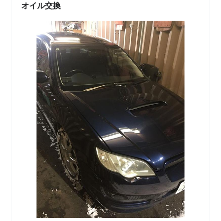
オイル交換