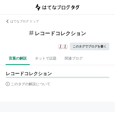
はてなブログ トップ
レコードコレクション
このタグでブログを書く
言葉の解説
ネットで話題
関連ブログ
レコードコレクション
このタグの解説について