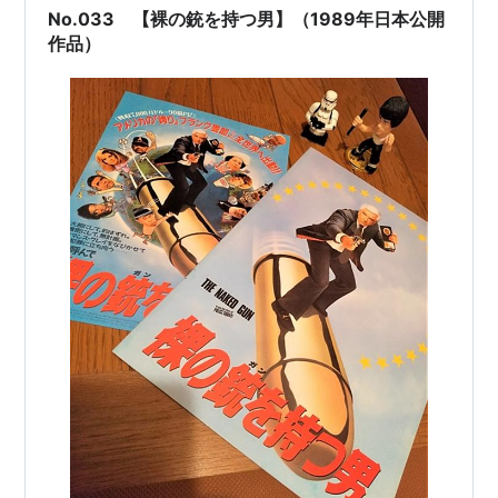
No.033 【裸の銃を持つ男】（1989年日本公開
作品）