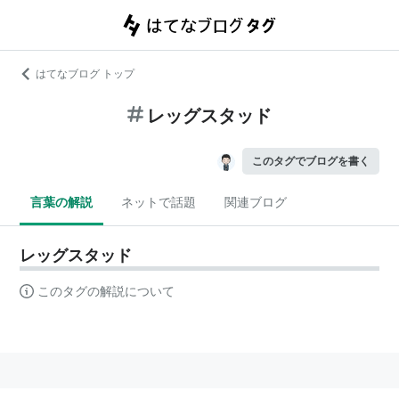
はてなブログ トップ
レッグスタッド
このタグでブログを書く
言葉の解説
ネットで話題
関連ブログ
レッグスタッド
このタグの解説について