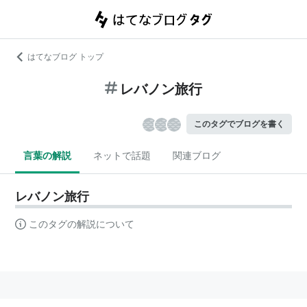
はてなブログ トップ
レバノン旅行
このタグでブログを書く
言葉の解説
ネットで話題
関連ブログ
レバノン旅行
このタグの解説について