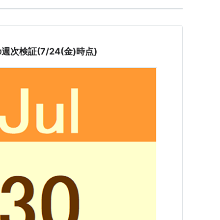
次検証(7/24(金)時点)