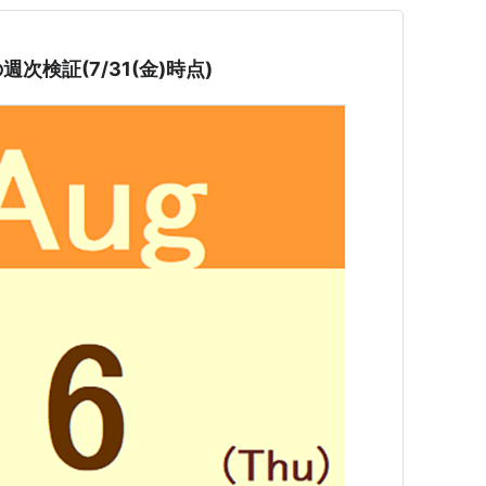
次検証(7/31(金)時点)