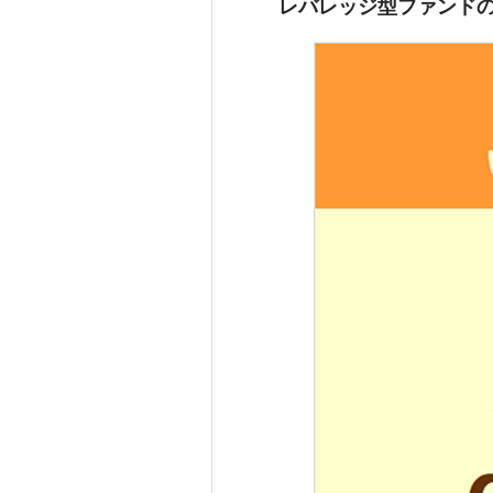
レバレッジ型ファンドの週次