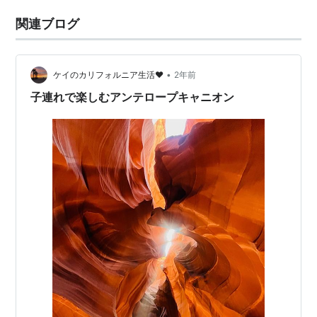
関連ブログ
•
ケイのカリフォルニア生活♥︎
2年前
子連れで楽しむアンテロープキャニオン