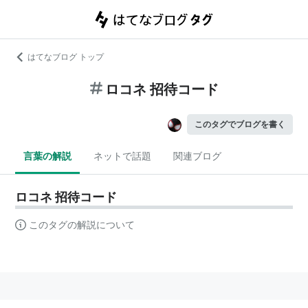
はてなブログ トップ
ロコネ 招待コード
このタグでブログを書く
言葉の解説
ネットで話題
関連ブログ
ロコネ 招待コード
このタグの解説について