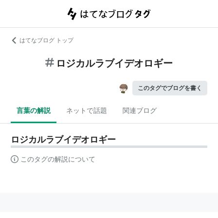
はてなブログ トップ
ロジカルラブイデオロギー
このタグでブログを書く
言葉の解説
ネットで話題
関連ブログ
ロジカルラブイデオロギー
このタグの解説について