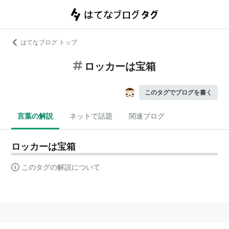
はてなブログ トップ
ロッカーは宝箱
このタグでブログを書く
言葉の解説
ネットで話題
関連ブログ
ロッカーは宝箱
このタグの解説について