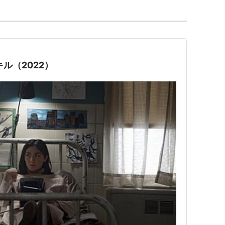
ル（2022）