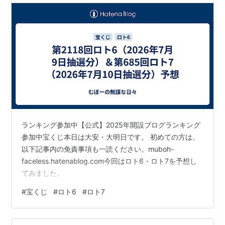
ランキング参加中【公式】2025年開設ブログランキング
参加中宝くじ本日は大安・大明日です。 初めての方は、
以下記事内の免責事項も一読ください。muboh-
faceless.hatenablog.com今回はロト6・ロト7を予想し
てみました。
#
宝くじ
#
ロト6
#
ロト7