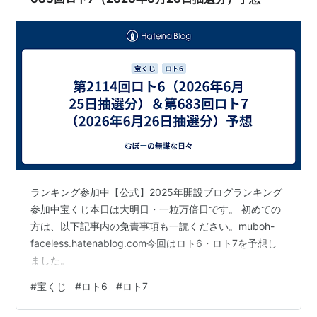
ランキング参加中【公式】2025年開設ブログランキング
参加中宝くじ本日は大明日・一粒万倍日です。 初めての
方は、以下記事内の免責事項も一読ください。muboh-
faceless.hatenablog.com今回はロト6・ロト7を予想し
ました。
#
宝くじ
#
ロト6
#
ロト7