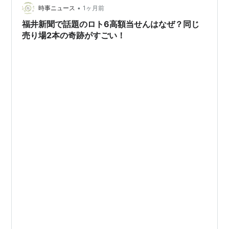
•
時事ニュース
1ヶ月前
福井新聞で話題のロト6高額当せんはなぜ？同じ
売り場2本の奇跡がすごい！