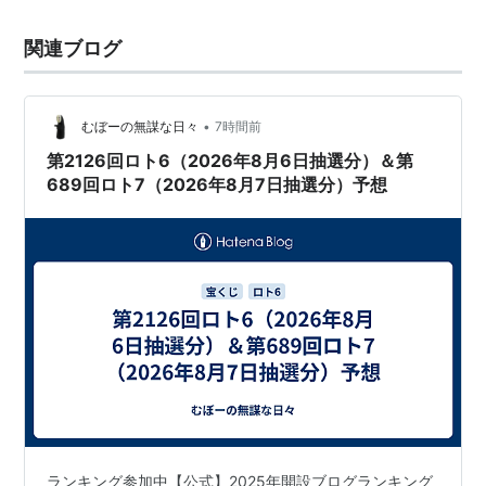
関連ブログ
•
むぼーの無謀な日々
7時間前
第2126回ロト6（2026年8月6日抽選分）＆第
689回ロト7（2026年8月7日抽選分）予想
ランキング参加中【公式】2025年開設ブログランキング