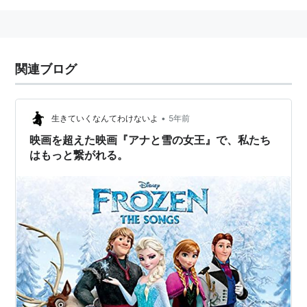
関連ブログ
•
生きていくなんてわけないよ
5年前
映画を超えた映画『アナと雪の女王』で、私たち
はもっと繋がれる。