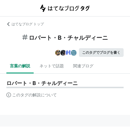
はてなブログ トップ
ロバート・B・チャルディーニ
このタグでブログを書く
言葉の解説
ネットで話題
関連ブログ
ロバート・B・チャルディーニ
このタグの解説について