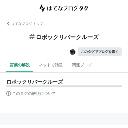
はてなブログ トップ
ロボックリバークルーズ
このタグでブログを書く
言葉の解説
ネットで話題
関連ブログ
ロボックリバークルーズ
このタグの解説について