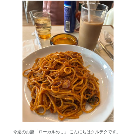
今週のお題「ローカルめし」 こんにちはクルテクです。