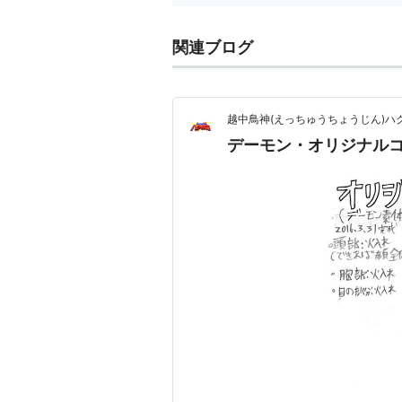
関連ブログ
越中鳥神(えっちゅうちょうじん)ハ
デーモン・オリジナルコ