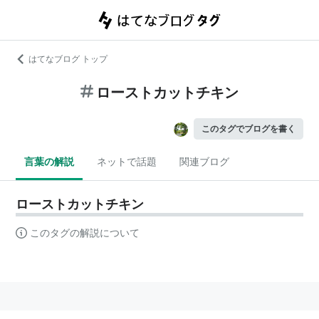
はてなブログ トップ
ローストカットチキン
このタグでブログを書く
言葉の解説
ネットで話題
関連ブログ
ローストカットチキン
このタグの解説について