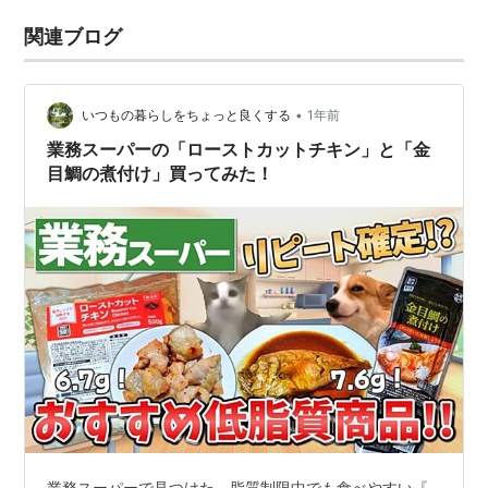
関連ブログ
•
いつもの暮らしをちょっと良くする
1年前
業務スーパーの「ローストカットチキン」と「金
目鯛の煮付け」買ってみた！
業務スーパーで見つけた、脂質制限中でも食べやすい『