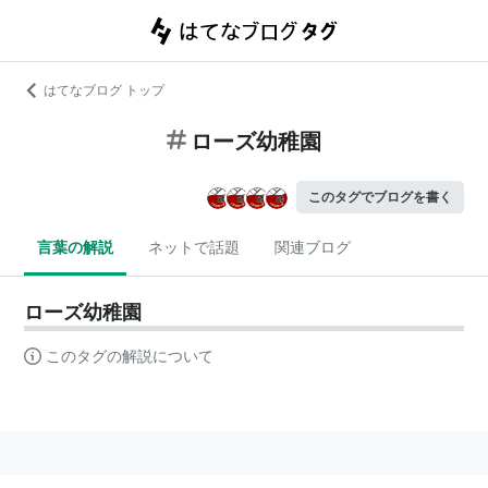
はてなブログ トップ
ローズ幼稚園
このタグでブログを書く
言葉の解説
ネットで話題
関連ブログ
ローズ幼稚園
このタグの解説について