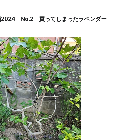
024 No.2 買ってしまったラベンダー