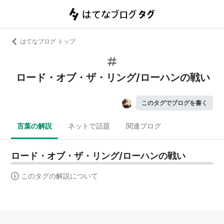
はてなブログ トップ
ロード・オブ・ザ・リング/ローハンの戦い
このタグでブログを書く
言葉の解説
ネットで話題
関連ブログ
ロード・オブ・ザ・リング/ローハンの戦い
このタグの解説について