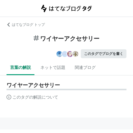
はてなブログ トップ
ワイヤーアクセサリー
このタグでブログを書く
言葉の解説
ネットで話題
関連ブログ
ワイヤーアクセサリー
このタグの解説について