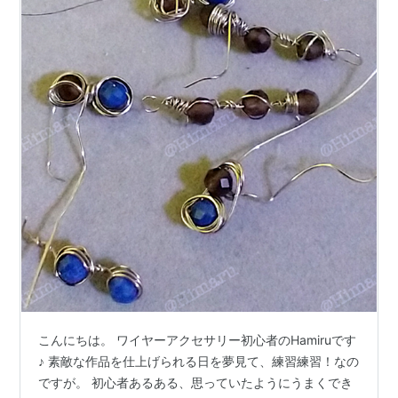
こんにちは。 ワイヤーアクセサリー初心者のHamiruです
♪ 素敵な作品を仕上げられる日を夢見て、練習練習！なの
ですが。 初心者あるある、思っていたようにうまくでき