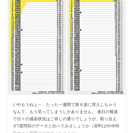
いやもうねぇ～、たった一週間で第６波に突入しちゃう
なんて、もう笑ってしまうしかありません。 連日の報道
で日々の感染状況はご存じの通りでしょうが、取り合え
ず1週間前のデータと比べてみましょうか（資料はNHK特
設サイト新型コロナウィルスより）。