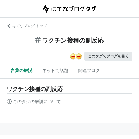
はてなブログ トップ
ワクチン接種の副反応
このタグでブログを書く
言葉の解説
ネットで話題
関連ブログ
ワクチン接種の副反応
このタグの解説について