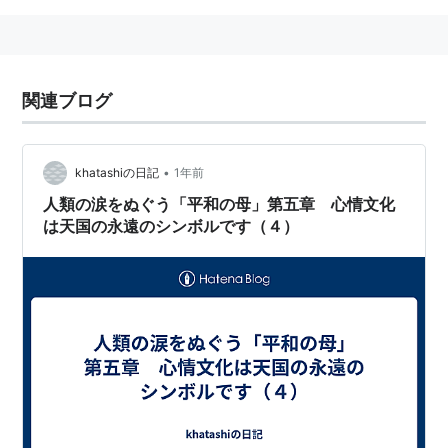
関連ブログ
•
khatashiの日記
1年前
人類の涙をぬぐう「平和の母」第五章 心情文化
は天国の永遠のシンボルです（４）