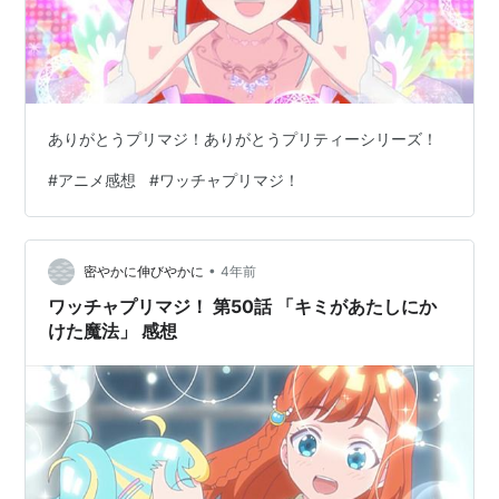
ありがとうプリマジ！ありがとうプリティーシリーズ！
#
アニメ感想
#
ワッチャプリマジ！
•
密やかに伸びやかに
4年前
ワッチャプリマジ！ 第50話 「キミがあたしにか
けた魔法」 感想