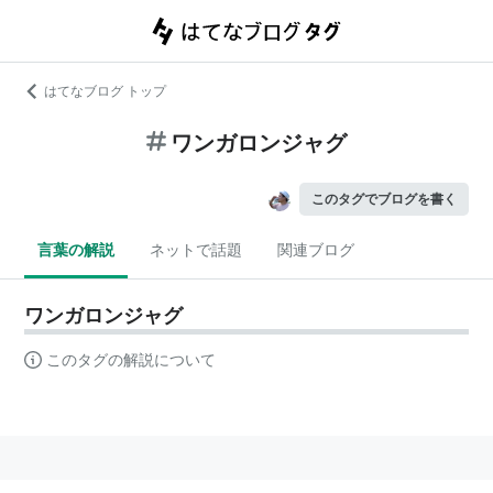
はてなブログ トップ
ワンガロンジャグ
このタグでブログを書く
言葉の解説
ネットで話題
関連ブログ
ワンガロンジャグ
このタグの解説について