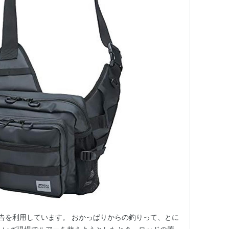
告を利用しています。 おかっぱりからの釣りって、とに