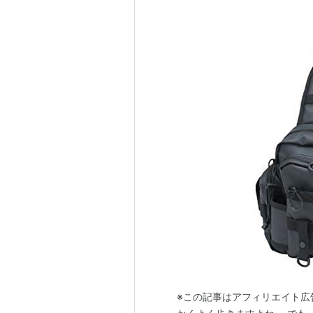
※この記事はアフィリエイト広