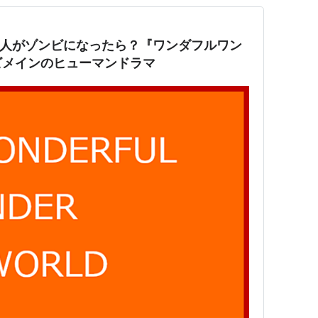
な人がゾンビになったら？『ワンダフルワン
ビメインのヒューマンドラマ