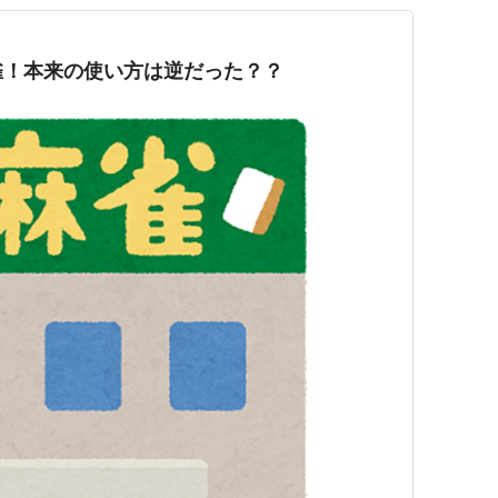
雀！本来の使い方は逆だった？？