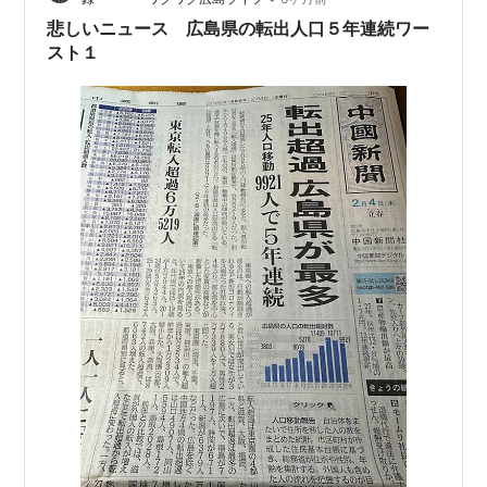
悲しいニュース 広島県の転出人口５年連続ワー
スト１