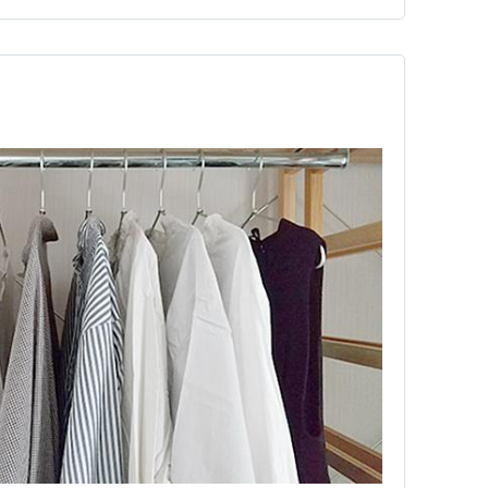
りのリトルブラックドレス、…