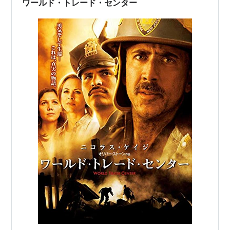
ワールド・トレード・センター