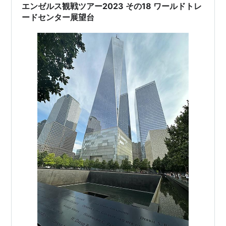
エンゼルス観戦ツアー2023 その18 ワールドトレ
ードセンター展望台