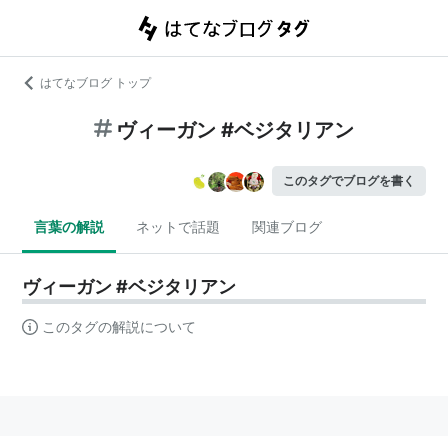
はてなブログ トップ
ヴィーガン #ベジタリアン
このタグでブログを書く
言葉の解説
ネットで話題
関連ブログ
ヴィーガン #ベジタリアン
このタグの解説について