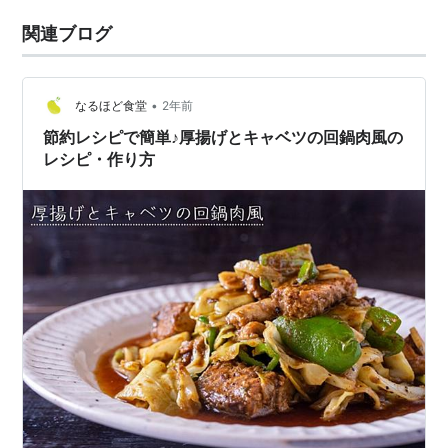
関連ブログ
•
なるほど食堂
2年前
節約レシピで簡単♪厚揚げとキャベツの回鍋肉風の
レシピ・作り方