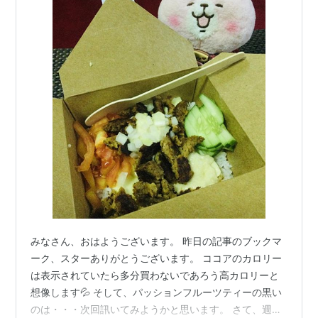
みなさん、おはようございます。 昨日の記事のブックマ
ーク、スターありがとうございます。 ココアのカロリー
は表示されていたら多分買わないであろう高カロリーと
想像します💦 そして、パッションフルーツティーの黒い
のは・・・次回訊いてみようかと思います。 さて、週末