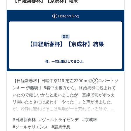
【日経新春杯】【京成杯】結果
【日経新春杯】日曜中京11R 芝左2200m ◎③ロバートソ
ンキー 伊藤騎手 5着中団後方から。終始馬群に包まれて
いたので厳しいかなと思いましたが、直線で前がポッカ
リ開いたときには思わず「やった！」と声が出ました。
が、冷静に観ればそこは馬場が一番荒れている所で、だ
からみんな避けたんでしょうねｗ そこを素直に真っ直ぐ
#
日経新春杯
#
ヴェルトライゼンデ
#
京成杯
走ったらそりゃ伸びないですよね……、残念。 〇②ヴェ
#
ソールオリエンス
#
競馬予想
ルトライゼンデ イーガン騎手 1着好位追走から直線では