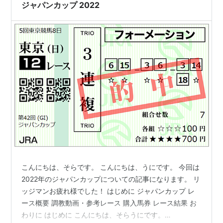
ジャパンカップ 2022
こんにちは、そらです。 こんにちは、うにです。 今回は
2022年のジャパンカップについての記事になります。 リ
ッジマンお疲れ様でした！ はじめに ジャパンカップ レ
ース概要 調教動画・参考レース 購入馬券 レース結果 お
わりに はじめに こんにちは、そらうにです。