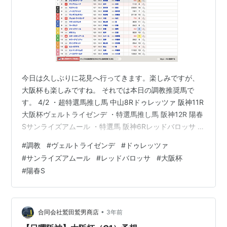
今日は久しぶりに花見へ行ってきます。楽しみですが、
大阪杯も楽しみですね。 それでは本日の調教推奨馬で
す。 4/2 ・超特選馬推し馬 中山8Rドゥレッツァ 阪神11R
大阪杯ヴェルトライゼンデ ・特選馬推し馬 阪神12R 陽春
Sサンライズアムール ・特選馬 阪神6Rレッドバロッサ 大
阪杯 ◎ヴェルトライゼンデ○ジャックドール▲スターズ
#
調教
#
ヴェルトライゼンデ
#
ドゥレッツァ
オンアース△ヒシイグアス★マリアエレーナ ヴェルトラ
#
サンライズアムール
#
レッドバロッサ
#
大阪杯
イゼンデは超特選馬推し馬なので馬連と3連単で勝負で
#
陽春S
す。
•
合同会社鷲田鷲男商店
3年前