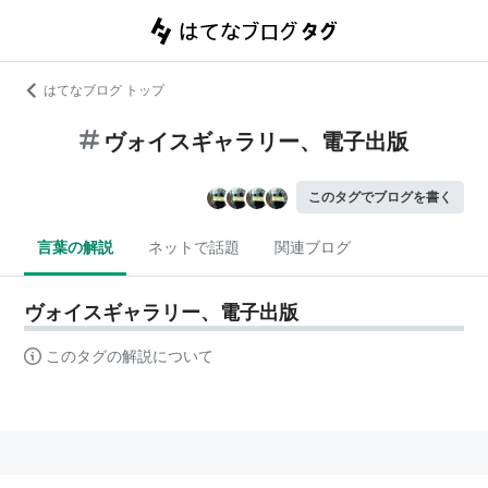
はてなブログ トップ
ヴォイスギャラリー、電子出版
このタグでブログを書く
言葉の解説
ネットで話題
関連ブログ
ヴォイスギャラリー、電子出版
このタグの解説について