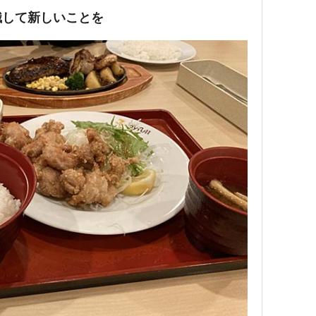
識して新しいことを