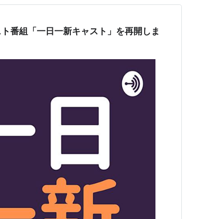
スト番組「一日一新キャスト」を再開しま