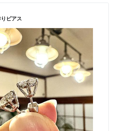
作りピアス