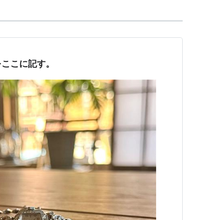
をここに記す。