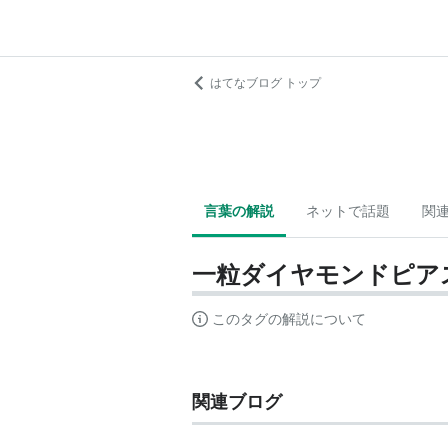
はてなブログ トップ
言葉の解説
ネットで話題
関
一粒ダイヤモンドピア
このタグの解説について
関連ブログ