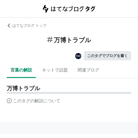
はてなブログ トップ
万博トラブル
このタグでブログを書く
言葉の解説
ネットで話題
関連ブログ
万博トラブル
このタグの解説について