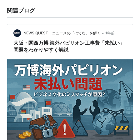
関連ブログ
•
NEWS QUEST ニュースの「はてな」を解く
1年前
大阪・関西万博 海外パビリオン工事費「未払い」
問題をわかりやすく解説