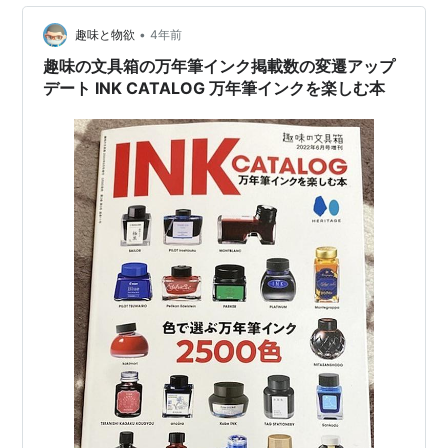
•
趣味と物欲
4年前
趣味の文具箱の万年筆インク掲載数の変遷アップ
デート INK CATALOG 万年筆インクを楽しむ本