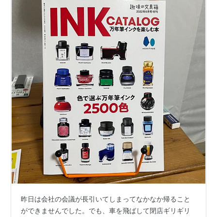
昨日は会社の会議が長引いてしまってなかなか帰ること
ができませんでした。でも、車を飛ばして閉店ギリギリ