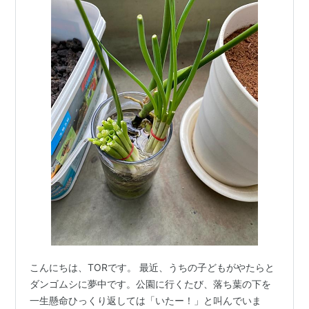
こんにちは、TORです。 最近、うちの子どもがやたらと
ダンゴムシに夢中です。公園に行くたび、落ち葉の下を
一生懸命ひっくり返しては「いたー！」と叫んでいま