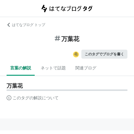
はてなブログ トップ
万葉花
このタグでブログを書く
言葉の解説
ネットで話題
関連ブログ
万葉花
このタグの解説について