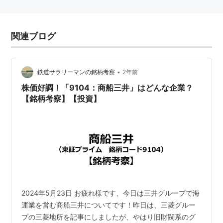
関連ブログ
•
鉄道サラリーマンの銘柄考察
2年前
株価好調！「9104：商船三井」はどんな企業？
【銘柄考察】【投資】
2024年5月23日 お疲れ様です、今日は三井グループで海
運業を営む商船三井についてです！昨日は、三菱グルー
プの三菱地所を記事にしましたが、やはり旧財閥系のグ