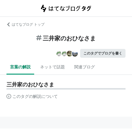
はてなブログ トップ
三井家のおひなさま
このタグでブログを書く
言葉の解説
ネットで話題
関連ブログ
三井家のおひなさま
このタグの解説について