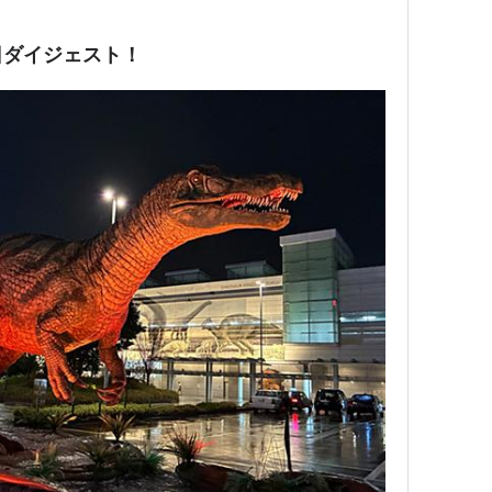
日ダイジェスト！