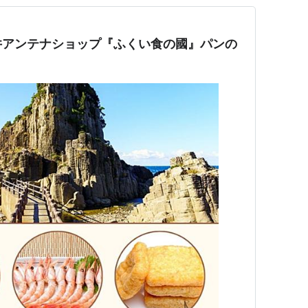
井アンテナショップ『ふくい食の國』パンの