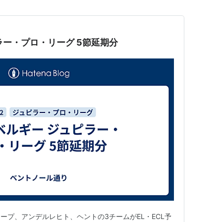
ピラー・プロ・リーグ 5節延期分
ープ、アンデルレヒト、ヘントの3チームがEL・ECL予