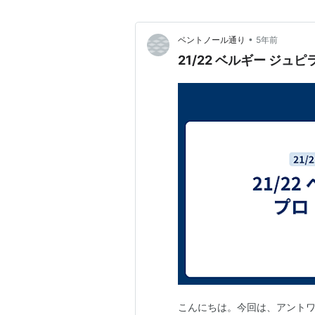
•
ベントノール通り
5年前
21/22 ベルギー ジュ
こんにちは。今回は、アントワ