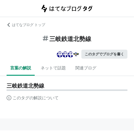
はてなブログ トップ
三岐鉄道北勢線
このタグでブログを書く
言葉の解説
ネットで話題
関連ブログ
三岐鉄道北勢線
このタグの解説について