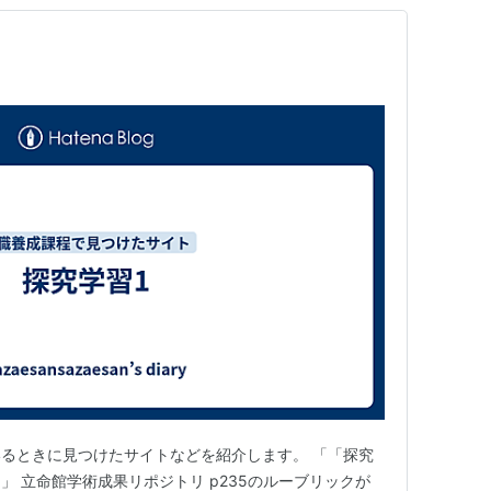
るときに見つけたサイトなどを紹介します。 「「探究
 立命館学術成果リポジトリ p235のルーブリックが