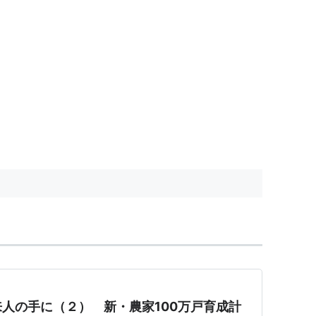
人の手に（２） 新・農家100万戸育成計