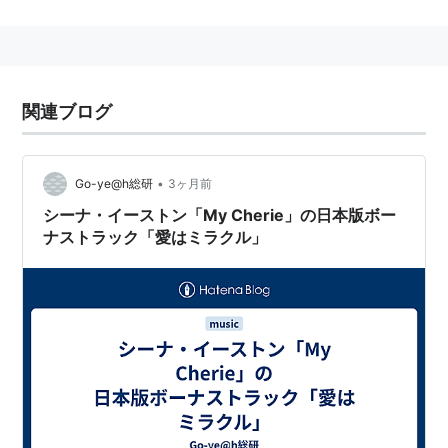
グループ解散後は主に作曲に専念し、今井美樹など女性
アーティストを中心に楽曲を提供。
関連ブログ
•
Go-ye@h総研
3ヶ月前
シーナ・イーストン「My Cherie」の日本版ボー
ナストラック「愛はミラクル」